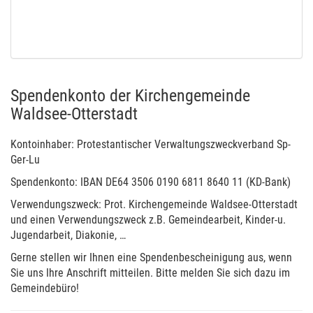
Spendenkonto der Kirchengemeinde
Waldsee-Otterstadt
Kontoinhaber: Protestantischer Verwaltungszweckverband Sp-
Ger-Lu
Spendenkonto: IBAN DE64 3506 0190 6811 8640 11 (KD-Bank)
Verwendungszweck: Prot. Kirchengemeinde Waldsee-Otterstadt
und einen Verwendungszweck z.B. Gemeindearbeit, Kinder-u.
Jugendarbeit, Diakonie, …
Gerne stellen wir Ihnen eine Spendenbescheinigung aus, wenn
Sie uns Ihre Anschrift mitteilen. Bitte melden Sie sich dazu im
Gemeindebüro!