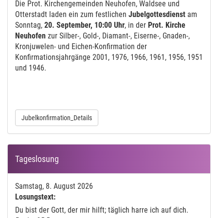
Die Prot. Kirchengemeinden Neuhofen, Waldsee und
Otterstadt laden ein zum festlichen
Jubelgottesdienst
am
Sonntag,
20. September, 10:00 Uhr
, in der
Prot. Kirche
Neuhofen
zur Silber-, Gold-, Diamant-, Eiserne-, Gnaden-,
Kronjuwelen- und Eichen-Konfirmation der
Konfirmationsjahrgänge 2001, 1976, 1966, 1961, 1956, 1951
und 1946.
Jubelkonfirmation_Details
Tageslosung
Samstag, 8. August 2026
Losungstext:
Du bist der Gott, der mir hilft; täglich harre ich auf dich.