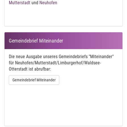
Mutterstadt
und
Neuhofen
Gemeindebrief Miteinander
Die neue Ausgabe unseres Gemeindebriefs "Miteinander"
für Neuhofen/Mutterstadt/Limburgerhof/Waldsee-
Otterstadt ist abrufbar:
Gemeindebrief Miteinander