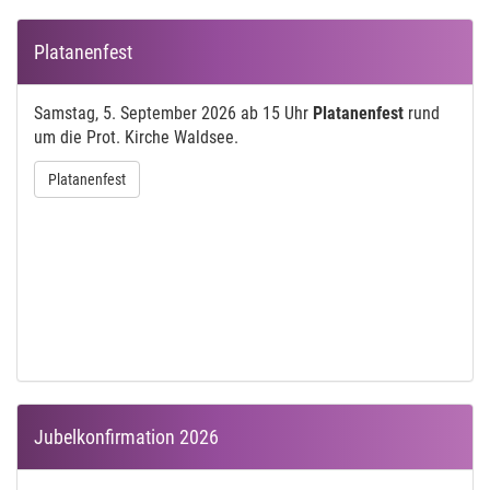
Platanenfest
Samstag, 5. September 2026 ab 15 Uhr
Platanenfest
rund
um die Prot. Kirche Waldsee.
Platanenfest
Jubelkonfirmation 2026