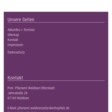
Unsere Seiten
Aktuelles + Termine
Sitemap
Kontakt
Impressum
Datenschutz
Kontakt
Prot. Pfarramt Waldsee-Otterstadt
Jahnstraße 2b
67165 Waldsee
E-Mail:
pfarramt.waldsee(at)evkirchepfalz.de